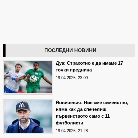
ПОСЛЕДНИ НОВИНИ
Дуа: Страхотно е да имаме 17
точки преднина
19-04-2025, 23:09
Йовичевич: Ние сме семейство,
няма как да спечелиш
първенството само с 11
футболисти
19-04-2025, 21:28