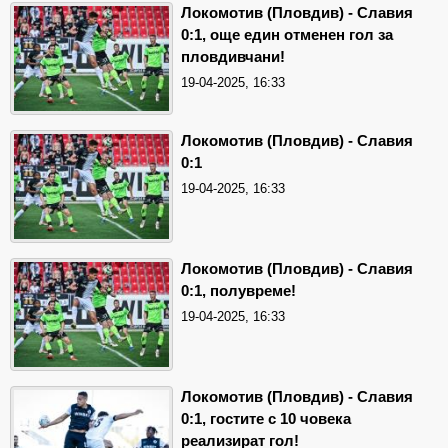
Локомотив (Пловдив) - Славия
0:1, още един отменен гол за
пловдивчани!
19-04-2025, 16:33
Локомотив (Пловдив) - Славия
0:1
19-04-2025, 16:33
Локомотив (Пловдив) - Славия
0:1, полувреме!
19-04-2025, 16:33
Локомотив (Пловдив) - Славия
0:1, гостите с 10 човека
реализират гол!