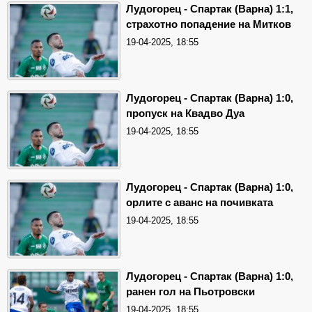
Лудогорец - Спартак (Варна) 1:1,
страхотно попадение на Митков
19-04-2025, 18:55
Лудогорец - Спартак (Варна) 1:0,
пропуск на Квадво Дуа
19-04-2025, 18:55
Лудогорец - Спартак (Варна) 1:0,
орлите с аванс на почивката
19-04-2025, 18:55
Лудогорец - Спартак (Варна) 1:0,
ранен гол на Пьотровски
19-04-2025, 18:55