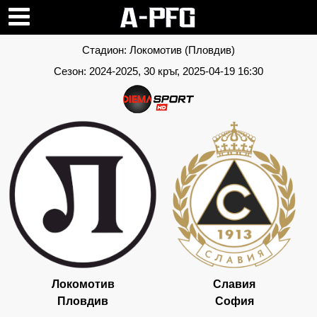
Стадион:
Локомотив (Пловдив)
Сезон:
2024-2025
, 30 кръг, 2025-04-19 16:30
Локомотив
Славия
Пловдив
София