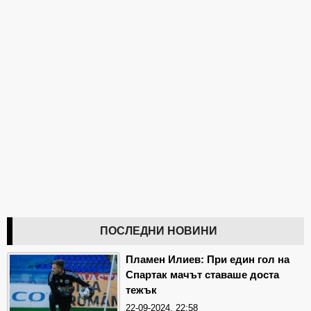
ПОСЛЕДНИ НОВИНИ
Пламен Илиев: При един гол на
Спартак мачът ставаше доста
тежък
22-09-2024, 22:58