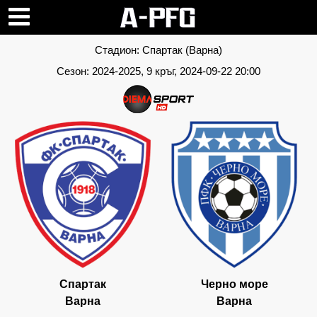
Стадион:
Спартак (Варна)
Сезон:
2024-2025
, 9 кръг, 2024-09-22 20:00
Спартак
Черно море
Варна
Варна