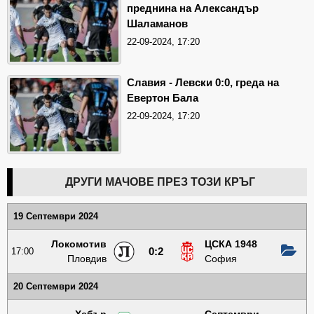
преднина на Александър
Шаламанов
22-09-2024, 17:20
Славия - Левски 0:0, греда на
Евертон Бала
22-09-2024, 17:20
ДРУГИ МАЧОВЕ ПРЕЗ ТОЗИ КРЪГ
19 Септември 2024
Локомотив
ЦСКА 1948
17:00
0:2
Пловдив
София
20 Септември 2024