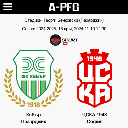
Стадион:
Георги Бенковски (Пазарджик)
Сезон:
2024-2025
, 15 кръг, 2024-11-10 12:30
Хебър
ЦСКА 1948
Пазарджик
София