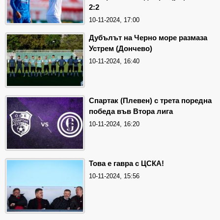
2:2
10-11-2024, 17:00
Дубълът на Черно море размаза
Устрем (Дончево)
10-11-2024, 16:40
Спартак (Плевен) с трета поредна
победа във Втора лига
10-11-2024, 16:20
Това е гавра с ЦСКА!
10-11-2024, 15:56