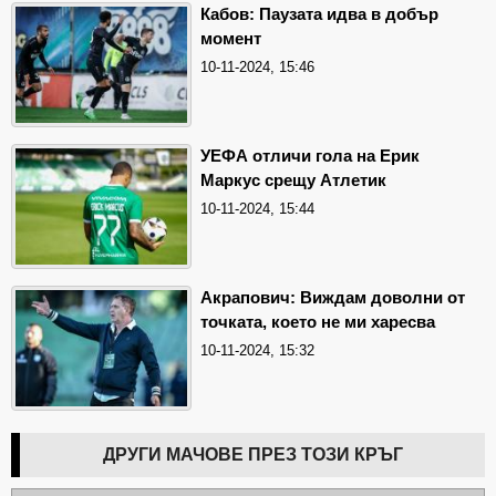
Кабов: Паузата идва в добър
момент
10-11-2024, 15:46
УЕФА отличи гола на Ерик
Маркус срещу Атлетик
10-11-2024, 15:44
Акрапович: Виждам доволни от
точката, което не ми харесва
10-11-2024, 15:32
ДРУГИ МАЧОВЕ ПРЕЗ ТОЗИ КРЪГ