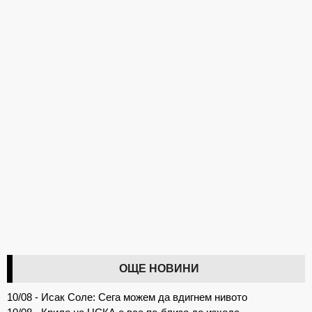
ОЩЕ НОВИНИ
10/08 - Исак Соле: Сега можем да вдигнем нивото