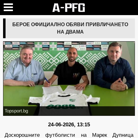
БЕРОЕ ОФИЦИАЛНО ОБЯВИ ПРИВЛИЧАНЕТО
НА ДВАМА
Topsport.bg
24-06-2026, 13:15
Доскорошните футболисти на Марек Дупница