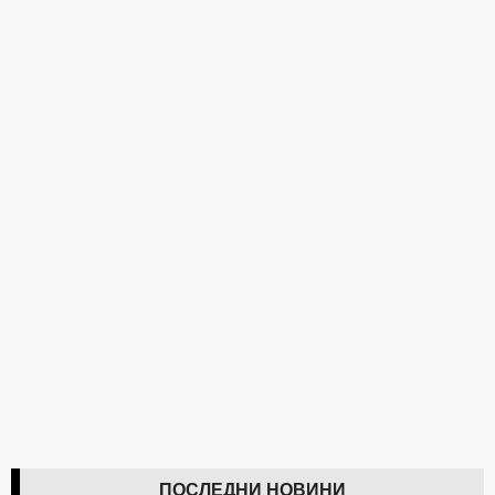
ПОСЛЕДНИ НОВИНИ