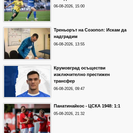
06-08-2026, 15:00
Треньорът на Созопол: Искам да
надградим
06-08-2026, 13:55
Крумовград осъществи
изключително престижен
трансфер
06-08-2026, 09:47
Панатинайкос - ЦСКА 1948: 1:1
05-08-2026, 21:32