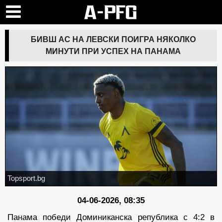
БИВШ АС НА ЛЕВСКИ ПОИГРА НЯКОЛКО
МИНУТИ ПРИ УСПЕХ НА ПАНАМА
Topsport.bg
04-06-2026, 08:35
Панама победи Доминиканска република с 4:2 в