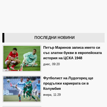
ПОСЛЕДНИ НОВИНИ
Петър Маринов записа името си
със златни букви в европейската
история на ЦСКА 1948
днес, 09:20
Футболист на Лудогорец ще
продължи кариерата си в
Колумбия
вчера, 11:29