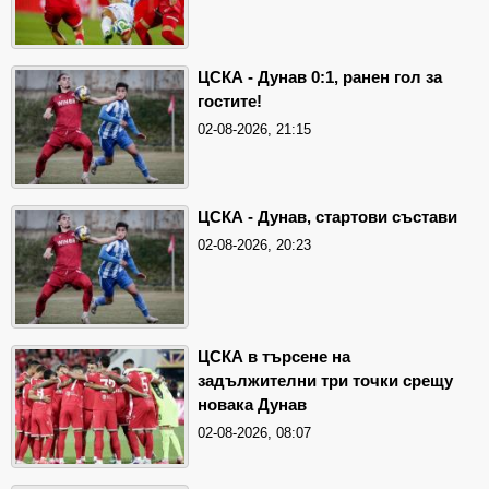
ЦСКА - Дунав 0:1, ранен гол за
гостите!
02-08-2026, 21:15
ЦСКА - Дунав, стартови състави
02-08-2026, 20:23
ЦСКА в търсене на
задължителни три точки срещу
новака Дунав
02-08-2026, 08:07