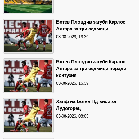
Ботев Пловдив загуби Карлос
Алгара за три седмици
03-08-2026, 16:39
Ботев Пловдив загуби Карлос
Алгара за три седмици поради
контузия
03-08-2026, 16:39
Халф на Ботев Пд виси за
Лудогорец
03-08-2026, 08:05