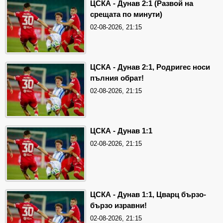
ЦСКА - Дунав 2:1 (Развой на
срещата по минути)
02-08-2026, 21:15
ЦСКА - Дунав 2:1, Родригес носи
пълния обрат!
02-08-2026, 21:15
ЦСКА - Дунав 1:1
02-08-2026, 21:15
ЦСКА - Дунав 1:1, Цварц бързо-
бързо изравни!
02-08-2026, 21:15