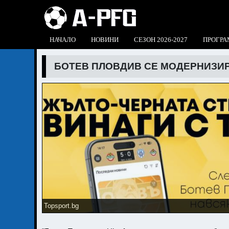
НАЧАЛО
НОВИНИ
СЕЗОН 2026-2027
ПРОГРА
БОТЕВ ПЛОВДИВ СЕ МОДЕРНИЗИР
Topsport.bg