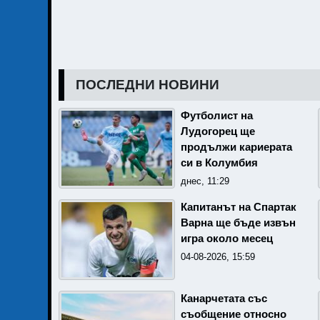
ПОСЛЕДНИ НОВИНИ
Футболист на
Лудогорец ще
продължи кариерата
си в Колумбия
днес, 11:29
Капитанът на Спартак
Варна ще бъде извън
игра около месец
04-08-2026, 15:59
Канарчетата със
съобщение относно