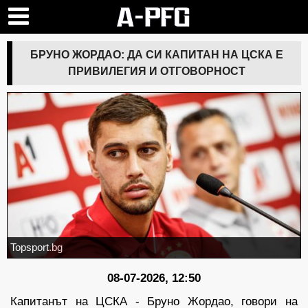
БРУНО ЖОРДАО: ДА СИ КАПИТАН НА ЦСКА Е
ПРИВИЛЕГИЯ И ОТГОВОРНОСТ
Topsport.bg
08-07-2026, 12:50
Капитанът на ЦСКА - Бруно Жордао, говори на