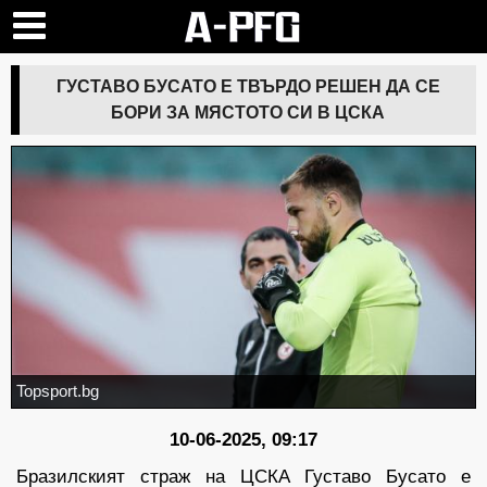
ГУСТАВО БУСАТО Е ТВЪРДО РЕШЕН ДА СЕ
БОРИ ЗА МЯСТОТО СИ В ЦСКА
Topsport.bg
10-06-2025, 09:17
Бразилският страж на ЦСКА Густаво Бусато е