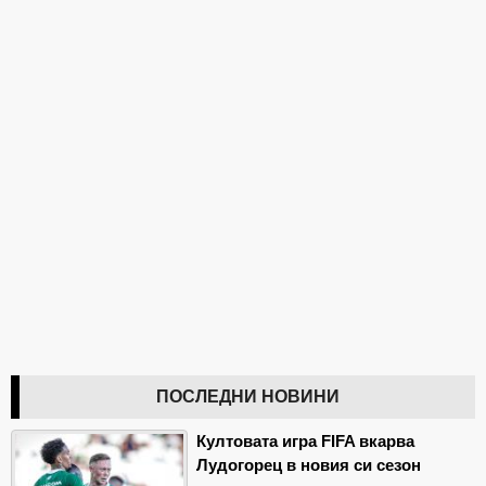
ПОСЛЕДНИ НОВИНИ
Култовата игра FIFA вкарва
Лудогорец в новия си сезон