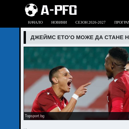
НАЧАЛО
НОВИНИ
СЕЗОН 2026-2027
ПРОГРА
ДЖЕЙМС ЕТО'О МОЖЕ ДА СТАНЕ 
Topsport.bg