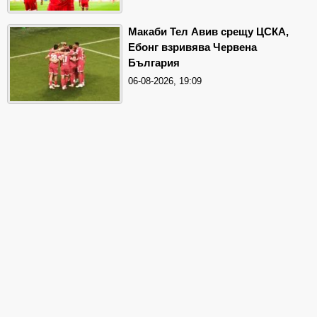
Макаби Тел Авив срещу ЦСКА,
Ебонг взривява Червена
България
06-08-2026, 19:09