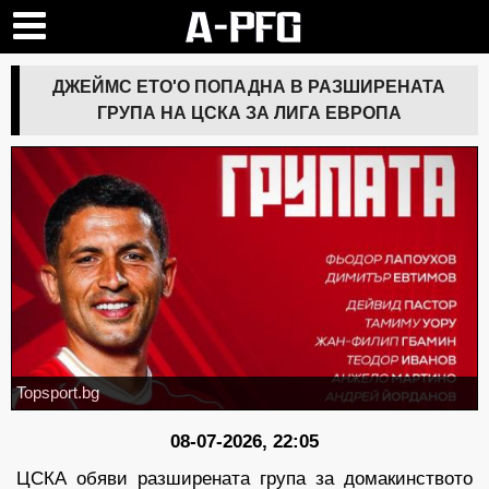
ДЖЕЙМС ЕТО'О ПОПАДНА В РАЗШИРЕНАТА
ГРУПА НА ЦСКА ЗА ЛИГА ЕВРОПА
Topsport.bg
08-07-2026, 22:05
ЦСКА обяви разширената група за домакинството