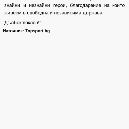
знайни и незнайни герои, благодарение на които
живеем в свободна и независима държава.
Дълбок поклон!".
Източник: Topsport.bg