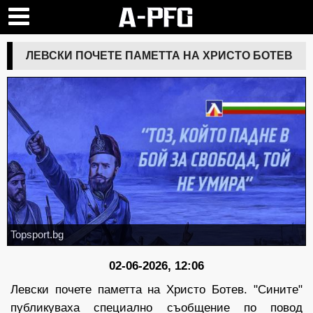
ЛЕВСКИ ПОЧЕТЕ ПАМЕТТА НА ХРИСТО БОТЕВ
Topsport.bg
02-06-2026, 12:06
Левски почете паметта на Христо Ботев. "Сините"
публикуваха специално съобщение по повод