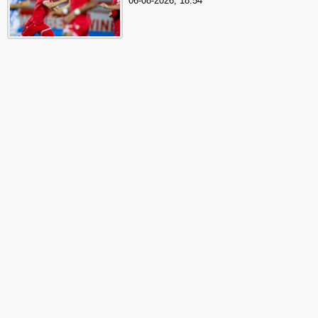
06-08-2026, 18:54