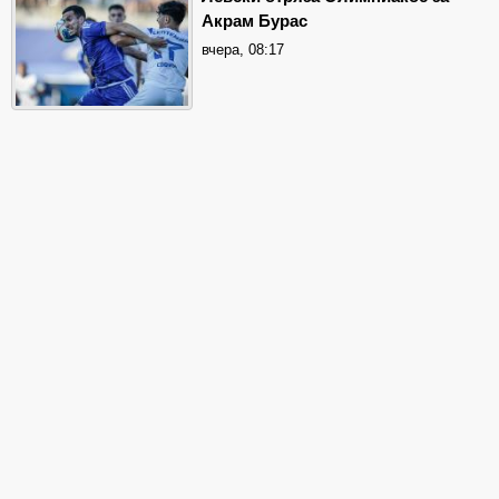
Акрам Бурас
вчера, 08:17