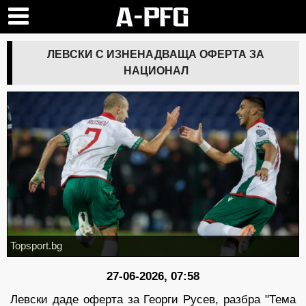
ЛЕВСКИ С ИЗНЕНАДВАЩА ОФЕРТА ЗА
НАЦИОНАЛ
Topsport.bg
27-06-2026, 07:58
Левски даде оферта за Георги Русев, разбра "Тема