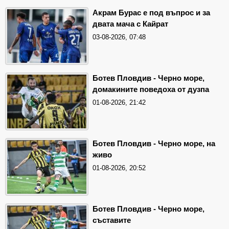
Акрам Бурас е под въпрос и за
двата мача с Кайрат
03-08-2026, 07:48
Ботев Пловдив - Черно море,
домакините поведоха от дузпа
01-08-2026, 21:42
Ботев Пловдив - Черно море, на
живо
01-08-2026, 20:52
Ботев Пловдив - Черно море,
съставите