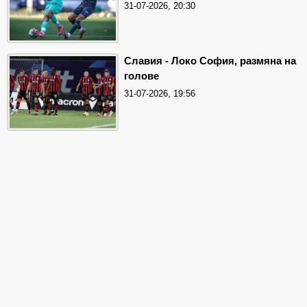
31-07-2026, 20:30
Славия - Локо София, размяна на
голове
31-07-2026, 19:56