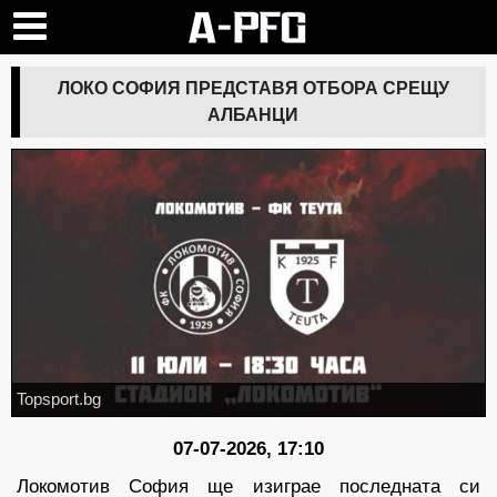
ЛОКО СОФИЯ ПРЕДСТАВЯ ОТБОРА СРЕЩУ
АЛБАНЦИ
Topsport.bg
07-07-2026, 17:10
Локомотив София ще изиграе последната си