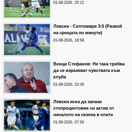
01-08-2026, 20:12
Левски - Септември 3:0 (Развой
на срещата по минути)
01-08-2026, 18:59
Венци Стефанов: Не така трябва
да се изразяват чувствата към
клуба
01-08-2026, 10:30
Левски иска да запази
стопроцентовия си актив от
началото на сезона в елита
01-08-2026, 07:50