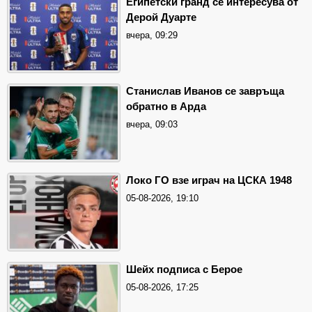
Египетски гранд се интересува от
Дерой Дуарте
вчера, 09:29
Станислав Иванов се завръща
обратно в Арда
вчера, 09:03
Локо ГО взе играч на ЦСКА 1948
05-08-2026, 19:10
Шейх подписа с Берое
05-08-2026, 17:25