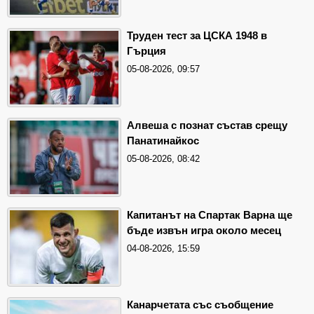
Труден тест за ЦСКА 1948 в
Гърция
05-08-2026, 09:57
Алвеша с познат състав срещу
Панатинайкос
05-08-2026, 08:42
Капитанът на Спартак Варна ще
бъде извън игра около месец
04-08-2026, 15:59
Канарчетата със съобщение