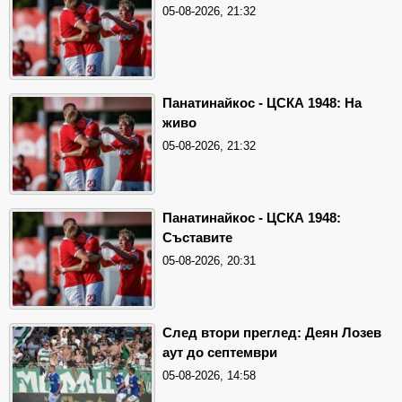
05-08-2026, 21:32
Панатинайкос - ЦСКА 1948: На
живо
05-08-2026, 21:32
Панатинайкос - ЦСКА 1948:
Съставите
05-08-2026, 20:31
След втори преглед: Деян Лозев
аут до септември
05-08-2026, 14:58