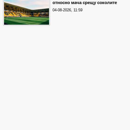
относно мача срещу соколите
04-08-2026, 11:59