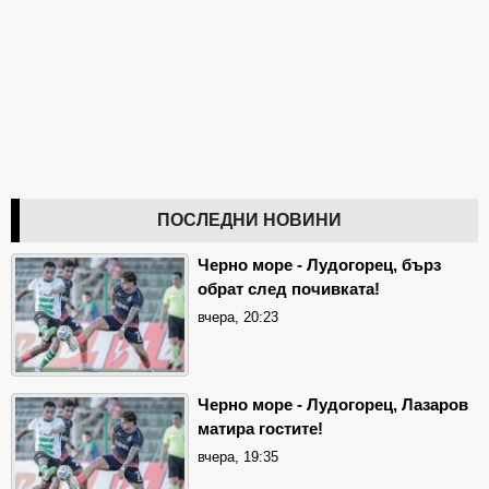
ПОСЛЕДНИ НОВИНИ
Черно море - Лудогорец, бърз
обрат след почивката!
вчера, 20:23
Черно море - Лудогорец, Лазаров
матира гостите!
вчера, 19:35