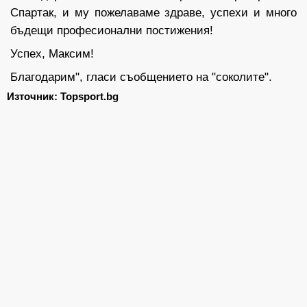
Спартак, и му пожелаваме здраве, успехи и много
бъдещи професионални постижения!
Успех, Максим!
Благодарим", гласи съобщението на "соколите".
Източник: Topsport.bg