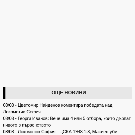
ОЩЕ НОВИНИ
08/08 - Цветомир Найденов коментира победата над
Локомотив София
08/08 - Георги Иванов: Вече има 4 или 5 отбора, които дърпат
нивото в първенството
08/08 - Локомотив София - ЦСКА 1948 1:3, Масиел уби