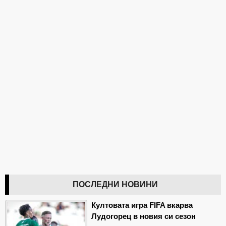
ПОСЛЕДНИ НОВИНИ
Култовата игра FIFA вкарва
Лудогорец в новия си сезон