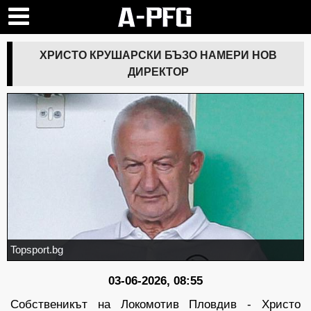
ХРИСТО КРУШАРСКИ БЪЗО НАМЕРИ НОВ
ДИРЕКТОР
Topsport.bg
03-06-2026, 08:55
Собственикът на Локомотив Пловдив - Христо