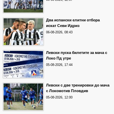
Два испански елитни отбора
искат Севи Идриз
06-08-2026, 08:43
Левски пуска билетите за мача с
Локо Пд утре
05-08-2026, 17:44
Левски с две тренировки до мача
с Локомотив Пловдив
05-08-2026, 12:00