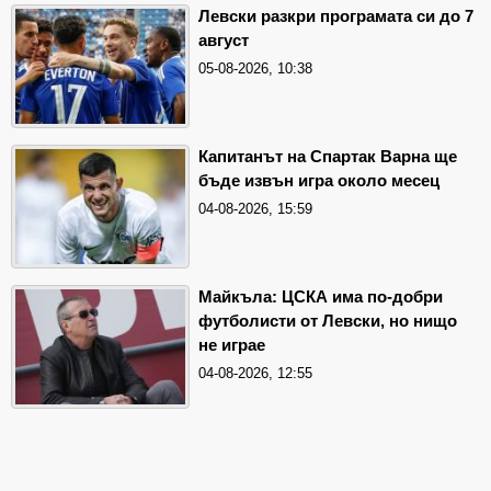
Левски разкри програмата си до 7
август
05-08-2026, 10:38
Капитанът на Спартак Варна ще
бъде извън игра около месец
04-08-2026, 15:59
Майкъла: ЦСКА има по-добри
футболисти от Левски, но нищо
не играе
04-08-2026, 12:55