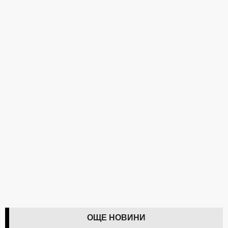
ОЩЕ НОВИНИ