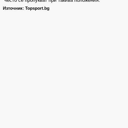
Източник: Topsport.bg