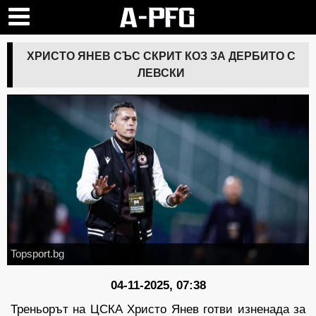
ХРИСТО ЯНЕВ СЪС СКРИТ КОЗ ЗА ДЕРБИТО С
ЛЕВСКИ
Topsport.bg
04-11-2025, 07:38
Треньорът на ЦСКА Христо Янев готви изненада за