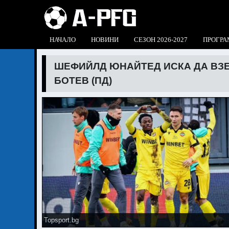
НАЧАЛО
НОВИНИ
СЕЗОН 2026-2027
ПРОГРА
ШЕФИЙЛД ЮНАЙТЕД ИСКА ДА ВЗЕ
БОТЕВ (ПД)
Topsport.bg