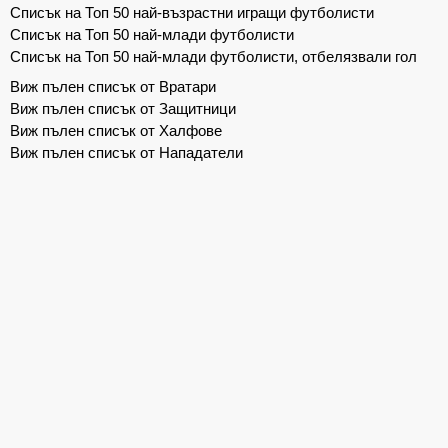
Списък на Топ 50 най-възрастни игращи футболисти
Списък на Топ 50 най-млади футболисти
Списък на Топ 50 най-млади футболисти, отбелязвали гол
Виж пълен списък от Вратари
Виж пълен списък от Защитници
Виж пълен списък от Халфове
Виж пълен списък от Нападатели