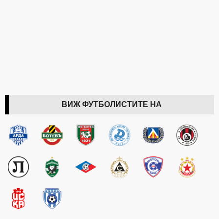
ВИЖ ФУТБОЛИСТИТЕ НА