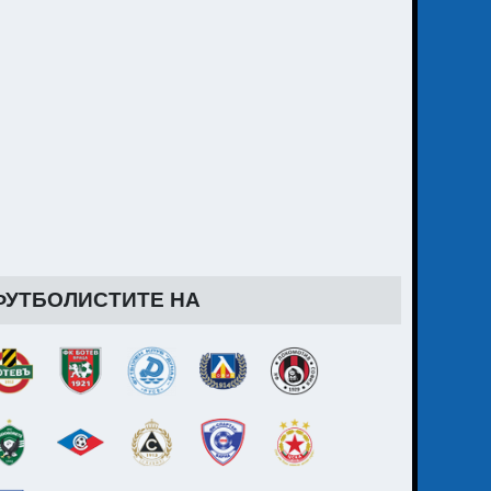
ФУТБОЛИСТИТЕ НА