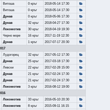
Витоша
0 кръг
2018-05-14 17:30
Витоша
0 кръг
2018-05-14 17:30
Дунав
0 кръг
2018-05-06 17:30
Дунав
32 кръг
2018-04-27 17:30
Локомотив
30 кръг
2018-04-19 19:30
Черно море
16 кръг
2017-11-19 12:30
Дунав
1 кръг
2017-07-17 20:30
2017
Лудогорец
32 кръг
2017-05-12 17:30
Дунав
25 кръг
2017-03-18 17:30
Левски
22 кръг
2017-02-28 15:00
Дунав
21 кръг
2017-02-24 17:30
Дунав
21 кръг
2017-02-24 17:30
Локомотив
3 кръг
2016-08-12 19:00
2016
Локомотив
33 кръг
2016-05-10 20:30
Локомотив
8 кръг
2015-09-11 16:15