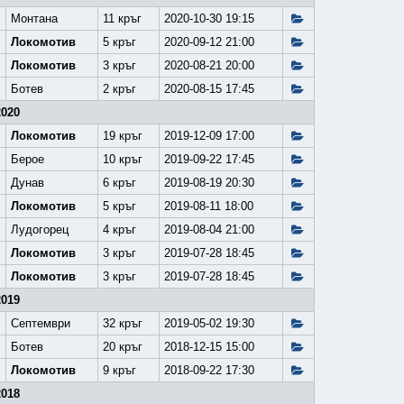
Монтана
11 кръг
2020-10-30 19:15
Локомотив
5 кръг
2020-09-12 21:00
Локомотив
3 кръг
2020-08-21 20:00
Ботев
2 кръг
2020-08-15 17:45
2020
Локомотив
19 кръг
2019-12-09 17:00
Берое
10 кръг
2019-09-22 17:45
Дунав
6 кръг
2019-08-19 20:30
Локомотив
5 кръг
2019-08-11 18:00
Лудогорец
4 кръг
2019-08-04 21:00
Локомотив
3 кръг
2019-07-28 18:45
Локомотив
3 кръг
2019-07-28 18:45
2019
Септември
32 кръг
2019-05-02 19:30
Ботев
20 кръг
2018-12-15 15:00
Локомотив
9 кръг
2018-09-22 17:30
2018