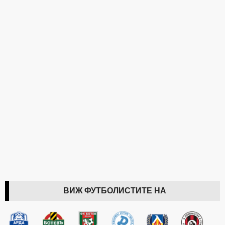
ВИЖ ФУТБОЛИСТИТЕ НА