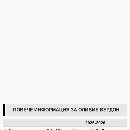
ПОВЕЧЕ ИНФОРМАЦИЯ ЗА ОЛИВИЕ ВЕРДОН
2025-2026