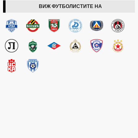
ВИЖ ФУТБОЛИСТИТЕ НА