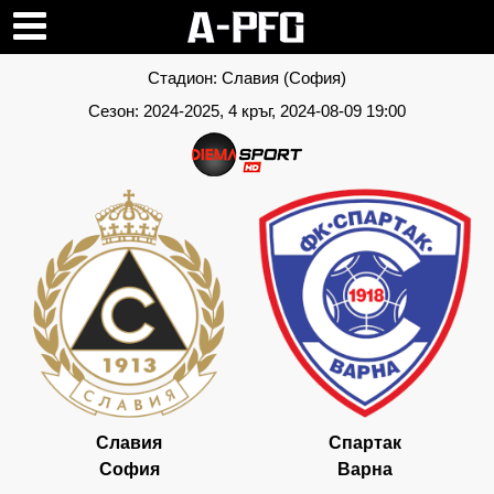
Стадион:
Славия (София)
Сезон:
2024-2025
, 4 кръг, 2024-08-09 19:00
Славия
Спартак
София
Варна