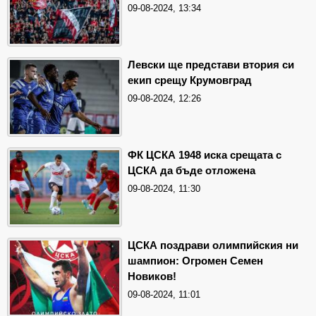
09-08-2024, 13:34
Левски ще представи втория си
екип срещу Крумовград
09-08-2024, 12:26
ФК ЦСКА 1948 иска срещата с
ЦСКА да бъде отложена
09-08-2024, 11:30
ЦСКА поздрави олимпийския ни
шампион: Огромен Семен
Новиков!
09-08-2024, 11:01