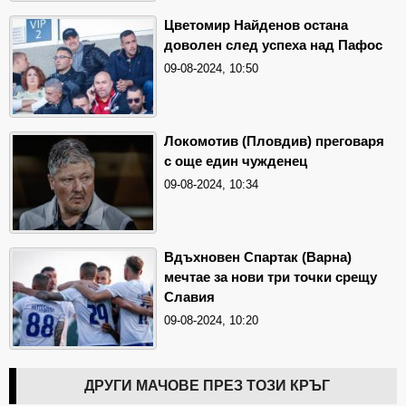
Цветомир Найденов остана
доволен след успеха над Пафос
09-08-2024, 10:50
Локомотив (Пловдив) преговаря
с още един чужденец
09-08-2024, 10:34
Вдъхновен Спартак (Варна)
мечтае за нови три точки срещу
Славия
09-08-2024, 10:20
ДРУГИ МАЧОВЕ ПРЕЗ ТОЗИ КРЪГ