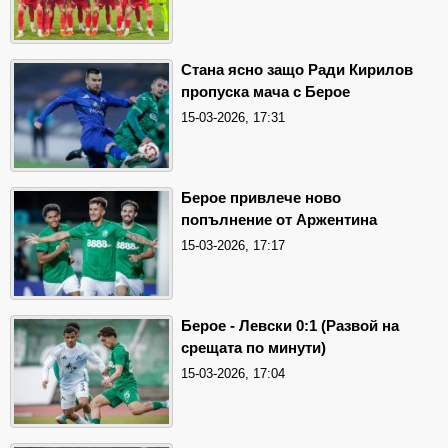
Стана ясно защо Ради Кирилов
пропуска мача с Берое
15-03-2026, 17:31
Берое привлече ново
попълнение от Аржентина
15-03-2026, 17:17
Берое - Левски 0:1 (Развой на
срещата по минути)
15-03-2026, 17:04