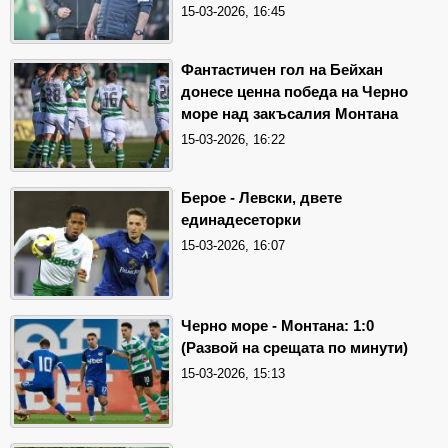
15-03-2026, 16:45
Фантастичен гол на Бейхан
донесе ценна победа на Черно
море над закъсалия Монтана
15-03-2026, 16:22
Берое - Левски, двете
единадесеторки
15-03-2026, 16:07
Черно море - Монтана: 1:0
(Развой на срещата по минути)
15-03-2026, 15:13