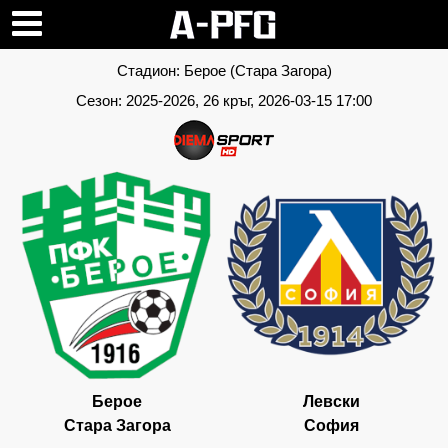
Стадион:
Берое (Стара Загора)
Сезон:
2025-2026
, 26 кръг, 2026-03-15 17:00
Берое
Левски
Стара Загора
София