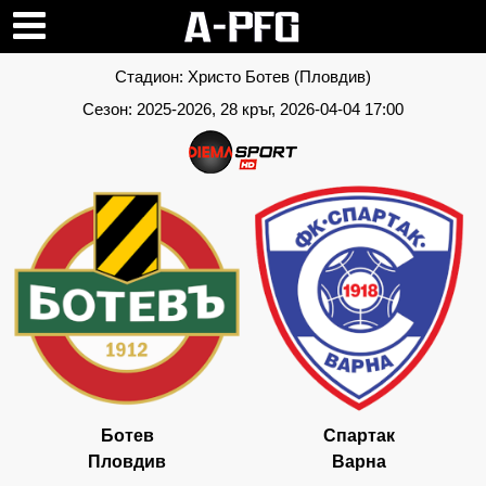
Стадион:
Христо Ботев (Пловдив)
Сезон:
2025-2026
, 28 кръг, 2026-04-04 17:00
Ботев
Спартак
Пловдив
Варна