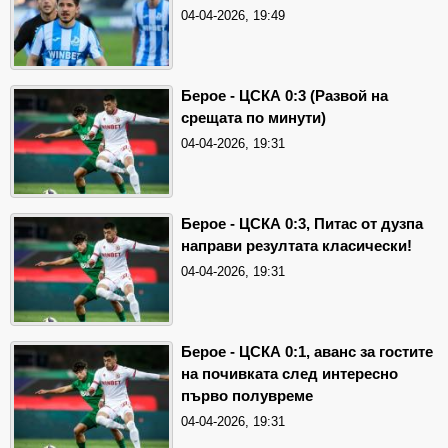
04-04-2026, 19:49
Берое - ЦСКА 0:3 (Развой на
срещата по минути)
04-04-2026, 19:31
Берое - ЦСКА 0:3, Питас от дузпа
направи резултата класически!
04-04-2026, 19:31
Берое - ЦСКА 0:1, аванс за гостите
на почивката след интересно
първо полувреме
04-04-2026, 19:31