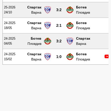
Спартак
Ботев
25-2026
3:2
24/10
Варна
Пловдив
Спартак
Ботев
24-2025
2:1
18/05
Варна
Пловдив
Ботев
Спартак
24-2025
3:2
04/05
Пловдив
Варна
Спартак
Ботев
24-2025
1:0
15/02
Варна
Пловдив