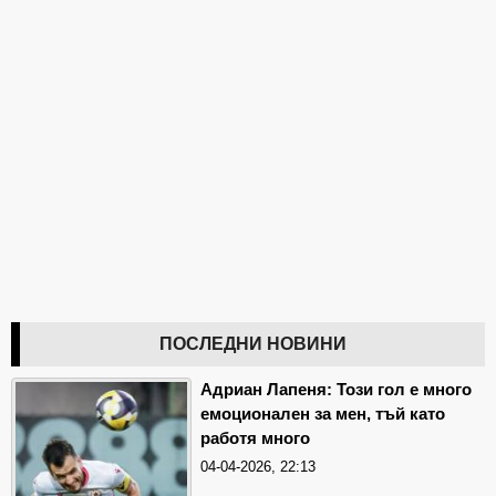
ПОСЛЕДНИ НОВИНИ
Адриан Лапеня: Този гол е много
емоционален за мен, тъй като
работя много
04-04-2026, 22:13