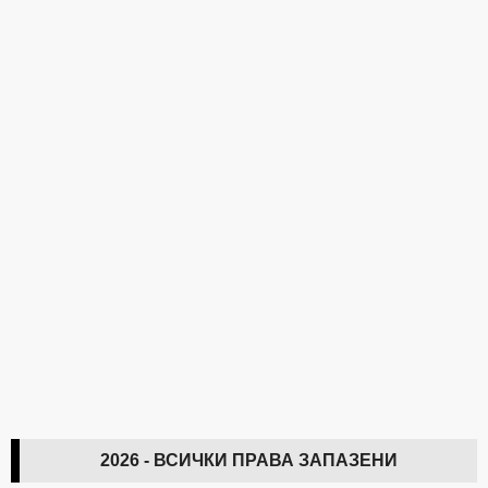
2026 - ВСИЧКИ ПРАВА ЗАПАЗЕНИ