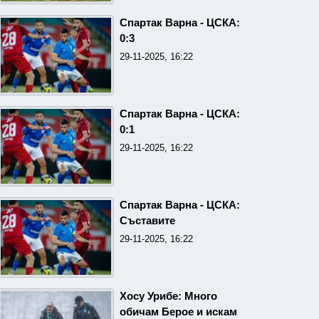
Спартак Варна - ЦСКА:
0:3
29-11-2025, 16:22
Спартак Варна - ЦСКА:
0:1
29-11-2025, 16:22
Спартак Варна - ЦСКА:
Съставите
29-11-2025, 16:22
Хосу Урибе: Много
обичам Берое и искам