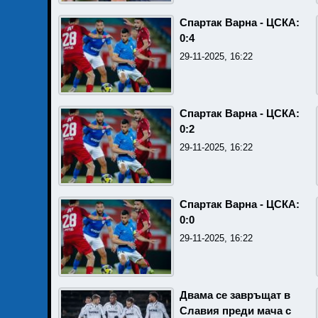
Спартак Варна - ЦСКА:
0:4
29-11-2025, 16:22
Спартак Варна - ЦСКА:
0:2
29-11-2025, 16:22
Спартак Варна - ЦСКА:
0:0
29-11-2025, 16:22
Двама се завръщат в
Славия преди мача с