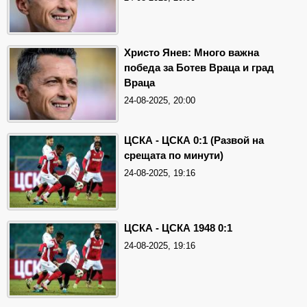
Христо Янев: Много важна
победа за Ботев Враца и град
Враца
24-08-2025, 20:00
ЦСКА - ЦСКА 0:1 (Развой на
срещата по минути)
24-08-2025, 19:16
ЦСКА - ЦСКА 1948 0:1
24-08-2025, 19:16