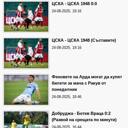
ЦСКА - ЦСКА 1948 0:0
24-08-2025, 19:16
ЦСКА - ЦСКА 1948 (Съставите)
24-08-2025, 19:16
Феновете на Арда могат да купят
билети за мача с Ракув от
понеделник
24-08-2025, 18:46
Добруджа - Ботев Враца 0:2
(Развой на срещата по минути)
24-08-2025, 16:44