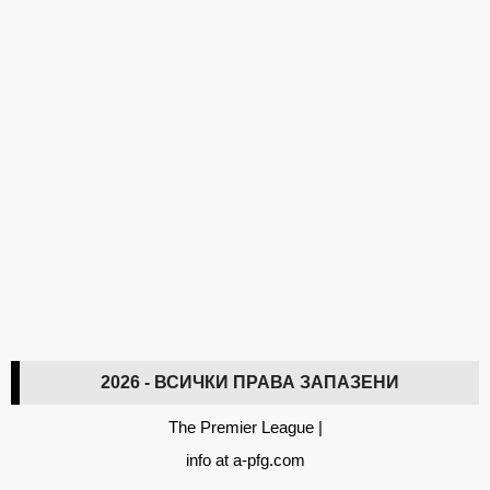
2026 - ВСИЧКИ ПРАВА ЗАПАЗЕНИ
The Premier League
|
info at a-pfg.com