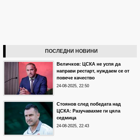
ПОСЛЕДНИ НОВИНИ
Величков: ЦСКА не успя да
направи рестарт, нуждаем се от
повече качество
24-08-2025, 22:50
Стоянов след победата над
ЦСКА: Разучавахме ги цяла
седмица
24-08-2025, 22:43