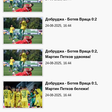
Добруджа - Ботев Враца 0:2
24-08-2025, 16:44
Добруджа - Ботев Враца 0:2,
Мартин Петков удвоява!
24-08-2025, 16:44
Добруджа - Ботев Враца 0:1,
Мартин Петков бележи!
24-08-2025, 16:44