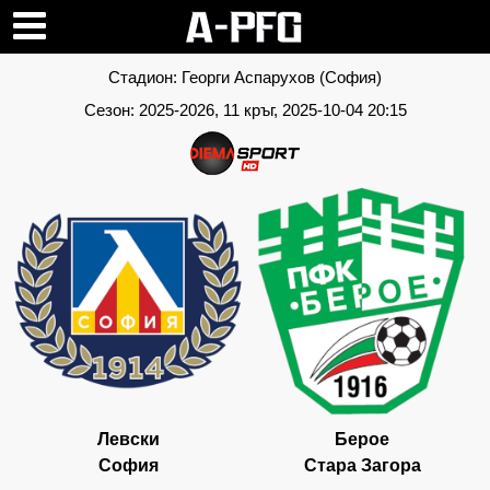
Стадион:
Георги Аспарухов (София)
Сезон:
2025-2026
, 11 кръг, 2025-10-04 20:15
Левски
Берое
София
Стара Загора