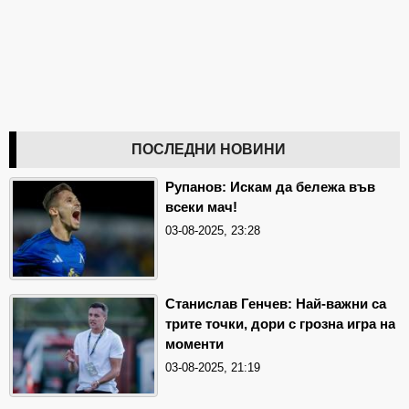
ПОСЛЕДНИ НОВИНИ
Рупанов: Искам да бележа във
всеки мач!
03-08-2025, 23:28
Станислав Генчев: Най-важни са
трите точки, дори с грозна игра на
моменти
03-08-2025, 21:19