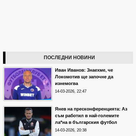
ПОСЛЕДНИ НОВИНИ
Иван Иванов: Знаехме, че
Локомотив ще започне да
изнемогва
14-03-2026, 22:47
Янев на пресконференцията: Аз
съм работил в най-големите
ла*на в българския футбол
14-03-2026, 20:38