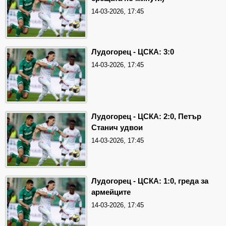
14-03-2026, 17:45
Лудогорец - ЦСКА: 3:0
14-03-2026, 17:45
Лудогорец - ЦСКА: 2:0, Петър
Станич удвои
14-03-2026, 17:45
Лудогорец - ЦСКА: 1:0, греда за
армейците
14-03-2026, 17:45