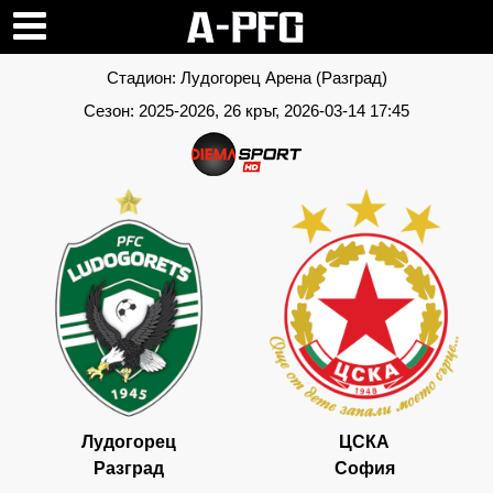
Стадион:
Лудогорец Арена (Разград)
Сезон:
2025-2026
, 26 кръг, 2026-03-14 17:45
Лудогорец
ЦСКА
Разград
София