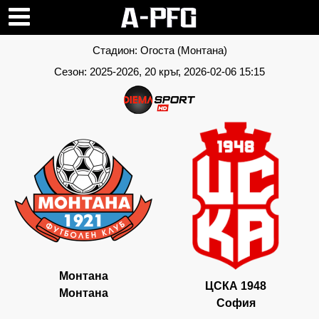
Стадион:
Огоста (Монтана)
Сезон:
2025-2026
, 20 кръг, 2026-02-06 15:15
Монтана
ЦСКА 1948
Монтана
София