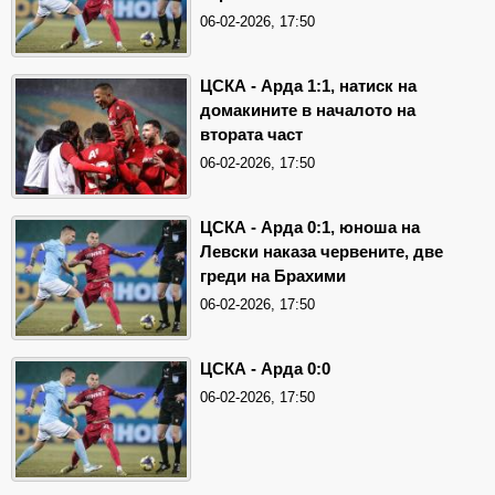
06-02-2026, 17:50
ЦСКА - Арда 1:1, натиск на
домакините в началото на
втората част
06-02-2026, 17:50
ЦСКА - Арда 0:1, юноша на
Левски наказа червените, две
греди на Брахими
06-02-2026, 17:50
ЦСКА - Арда 0:0
06-02-2026, 17:50