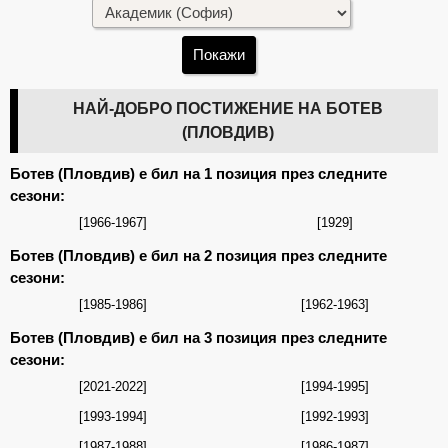
НАЙ-ДОБРО ПОСТИЖЕНИЕ НА БОТЕВ
(ПЛОВДИВ)
Ботев (Пловдив) е бил на 1 позиция през следните
сезони:
[1966-1967]
[1929]
Ботев (Пловдив) е бил на 2 позиция през следните
сезони:
[1985-1986]
[1962-1963]
Ботев (Пловдив) е бил на 3 позиция през следните
сезони:
[2021-2022]
[1994-1995]
[1993-1994]
[1992-1993]
[1987-1988]
[1986-1987]