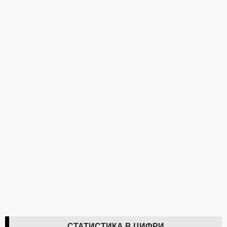
СТАТИСТИКА В ЦИФРИ