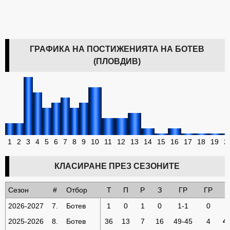
ГРАФИКА НА ПОСТИЖЕНИЯТА НА БОТЕВ
(ПЛОВДИВ)
1
2
3
4
5
6
7
8
9
10
11
12
13
14
15
16
17
18
19
2
КЛАСИРАНЕ ПРЕЗ СЕЗОНИТЕ
Сезон
#
Отбор
Т
П
Р
З
ГР
ГР
Т
2026-2027
7.
Ботев
1
0
1
0
1-1
0
1
2025-2026
8.
Ботев
36
13
7
16
49-45
4
4