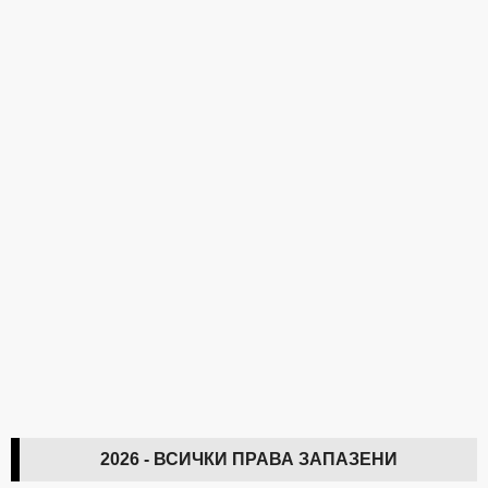
2026 - ВСИЧКИ ПРАВА ЗАПАЗЕНИ