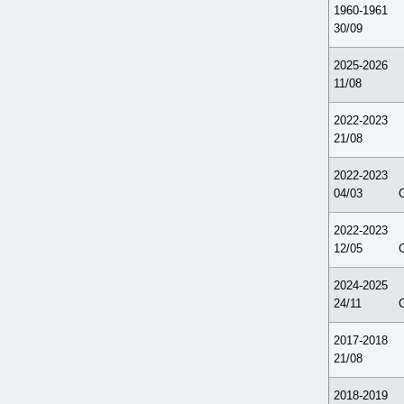
1960-1961
30/09
2025-2026
11/08
2022-2023
21/08
2022-2023
04/03
2022-2023
12/05
2024-2025
24/11
2017-2018
21/08
2018-2019