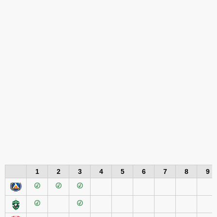
1
2
3
4
5
6
7
8
9