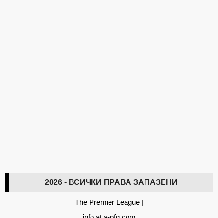
2026 - ВСИЧКИ ПРАВА ЗАПАЗЕНИ
The Premier League
|
info at a-pfg.com