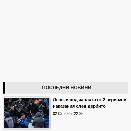
ПОСЛЕДНИ НОВИНИ
Левски под заплаха от 2 сериозни
наказания след дербито
02-03-2025, 22:28