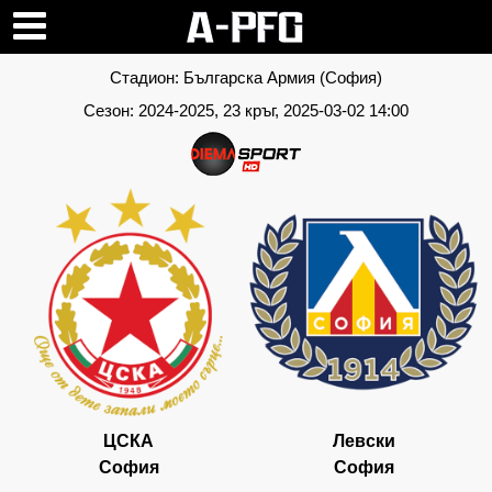
Стадион:
Българска Армия (София)
Сезон:
2024-2025
, 23 кръг, 2025-03-02 14:00
ЦСКА
Левски
София
София