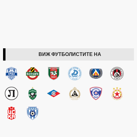
ВИЖ ФУТБОЛИСТИТЕ НА