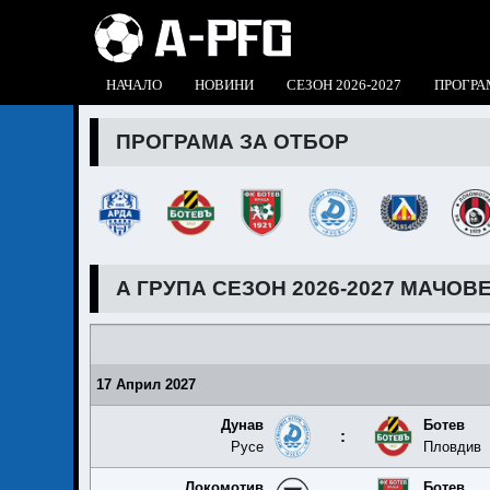
НАЧАЛО
НОВИНИ
СЕЗОН 2026-2027
ПРОГРА
ПРОГРАМА ЗА ОТБОР
А ГРУПА СЕЗОН 2026-2027 МАЧОВ
17 Април 2027
Дунав
Ботев
:
Русе
Пловдив
Локомотив
Ботев